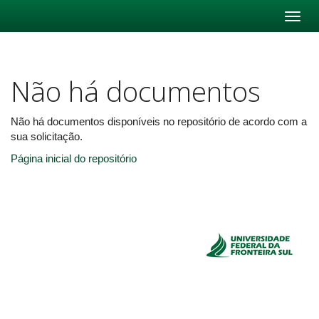
Skip
navigation
Não há documentos
Não há documentos disponíveis no repositório de acordo com a
sua solicitação.
Página inicial do repositório