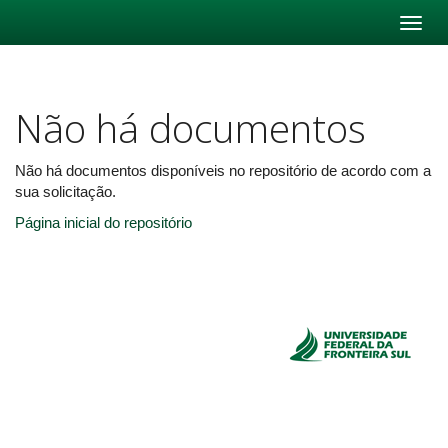
Skip
navigation
Não há documentos
Não há documentos disponíveis no repositório de acordo com a
sua solicitação.
Página inicial do repositório