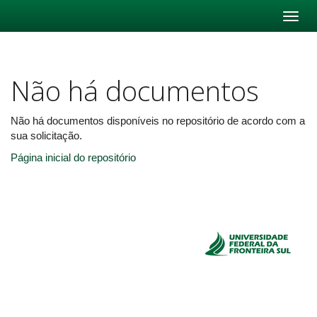
Skip
navigation
Não há documentos
Não há documentos disponíveis no repositório de acordo com a
sua solicitação.
Página inicial do repositório