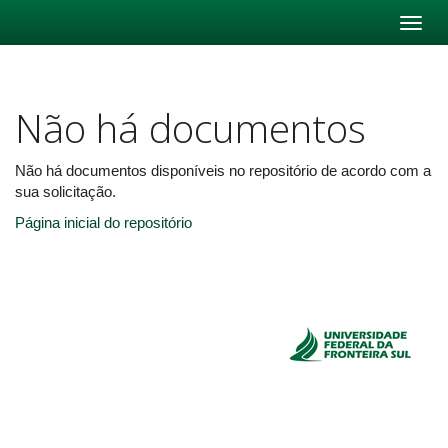
Skip
navigation
Não há documentos
Não há documentos disponíveis no repositório de acordo com a
sua solicitação.
Página inicial do repositório