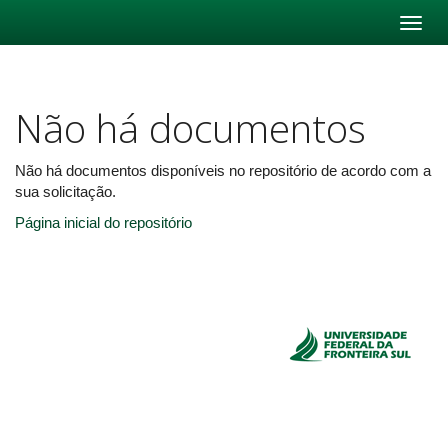
Skip
navigation
Não há documentos
Não há documentos disponíveis no repositório de acordo com a
sua solicitação.
Página inicial do repositório