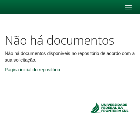
Skip
navigation
Não há documentos
Não há documentos disponíveis no repositório de acordo com a
sua solicitação.
Página inicial do repositório