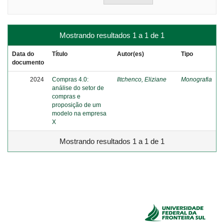
Mostrando resultados 1 a 1 de 1
Data do
Título
Autor(es)
Tipo
documento
2024
Compras 4.0:
Iltchenco, Eliziane
Monografia
análise do setor de
compras e
proposição de um
modelo na empresa
X
Mostrando resultados 1 a 1 de 1