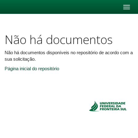
Skip
navigation
Não há documentos
Não há documentos disponíveis no repositório de acordo com a
sua solicitação.
Página inicial do repositório