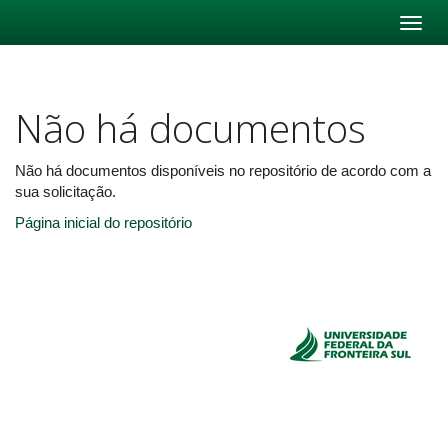
Skip
navigation
Não há documentos
Não há documentos disponíveis no repositório de acordo com a
sua solicitação.
Página inicial do repositório