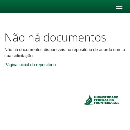
Skip
navigation
Não há documentos
Não há documentos disponíveis no repositório de acordo com a
sua solicitação.
Página inicial do repositório