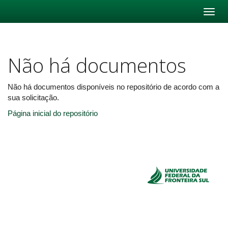
Skip
navigation
Não há documentos
Não há documentos disponíveis no repositório de acordo com a
sua solicitação.
Página inicial do repositório