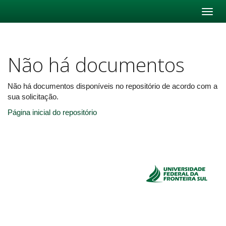
Skip
navigation
Não há documentos
Não há documentos disponíveis no repositório de acordo com a
sua solicitação.
Página inicial do repositório