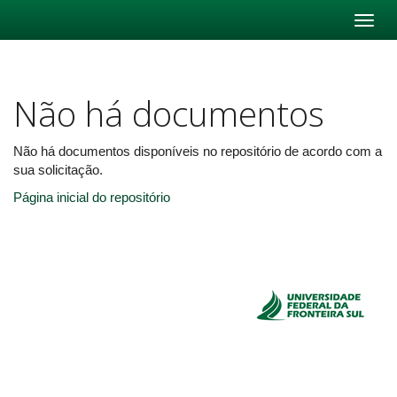
Skip
navigation
Não há documentos
Não há documentos disponíveis no repositório de acordo com a
sua solicitação.
Página inicial do repositório