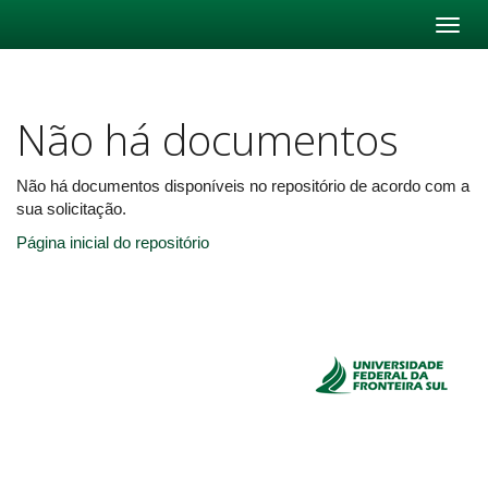
Skip
navigation
Não há documentos
Não há documentos disponíveis no repositório de acordo com a
sua solicitação.
Página inicial do repositório