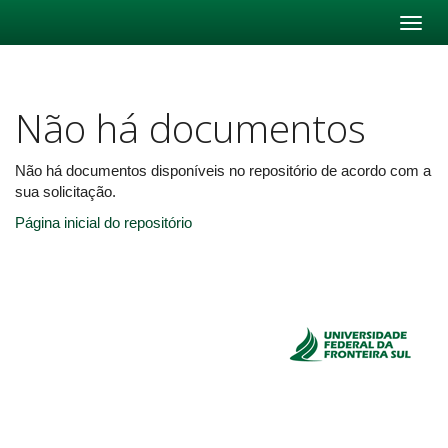
Skip
navigation
Não há documentos
Não há documentos disponíveis no repositório de acordo com a
sua solicitação.
Página inicial do repositório