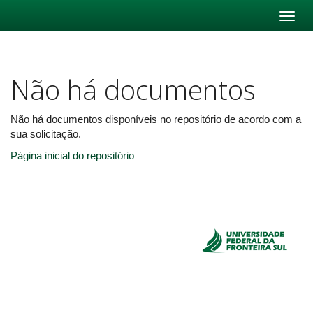
Skip
navigation
Não há documentos
Não há documentos disponíveis no repositório de acordo com a
sua solicitação.
Página inicial do repositório