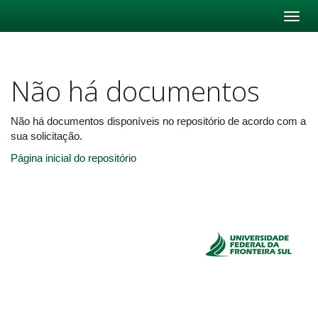
Skip
navigation
Não há documentos
Não há documentos disponíveis no repositório de acordo com a
sua solicitação.
Página inicial do repositório