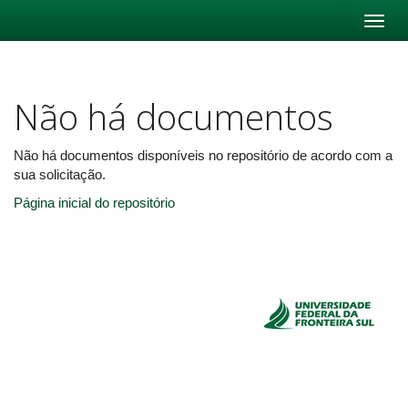
Skip
navigation
Não há documentos
Não há documentos disponíveis no repositório de acordo com a
sua solicitação.
Página inicial do repositório