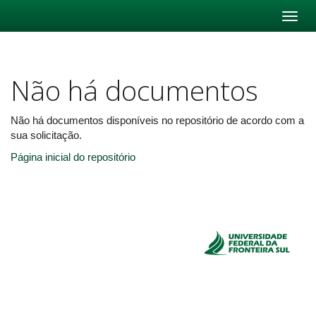
Skip
navigation
Não há documentos
Não há documentos disponíveis no repositório de acordo com a
sua solicitação.
Página inicial do repositório