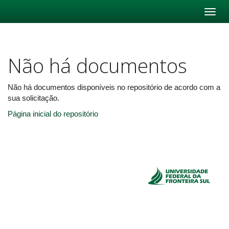
Skip
navigation
Não há documentos
Não há documentos disponíveis no repositório de acordo com a
sua solicitação.
Página inicial do repositório