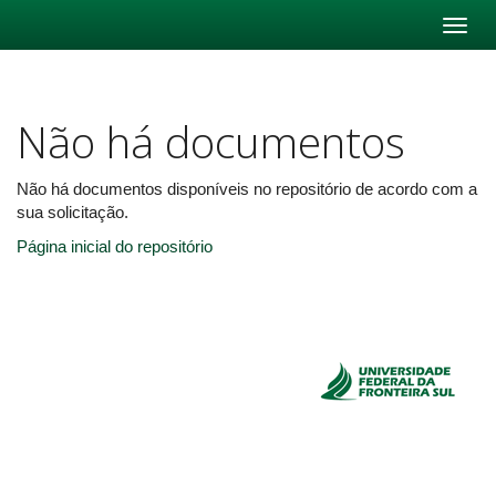
Skip
navigation
Não há documentos
Não há documentos disponíveis no repositório de acordo com a
sua solicitação.
Página inicial do repositório