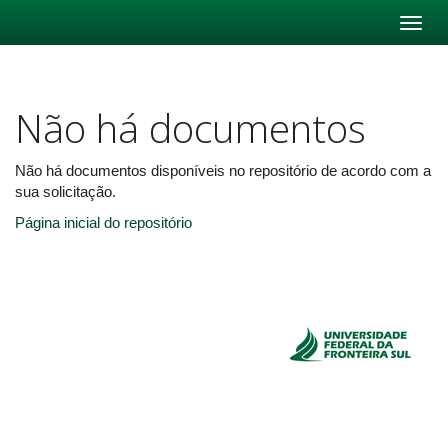
Skip
navigation
Não há documentos
Não há documentos disponíveis no repositório de acordo com a
sua solicitação.
Página inicial do repositório