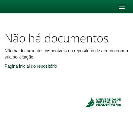
Skip
navigation
Não há documentos
Não há documentos disponíveis no repositório de acordo com a
sua solicitação.
Página inicial do repositório