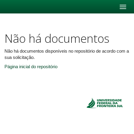
Skip
navigation
Não há documentos
Não há documentos disponíveis no repositório de acordo com a
sua solicitação.
Página inicial do repositório