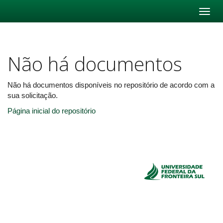
Skip
navigation
Não há documentos
Não há documentos disponíveis no repositório de acordo com a
sua solicitação.
Página inicial do repositório