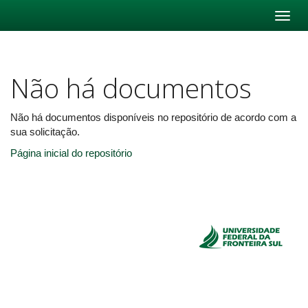
Skip
navigation
Não há documentos
Não há documentos disponíveis no repositório de acordo com a
sua solicitação.
Página inicial do repositório