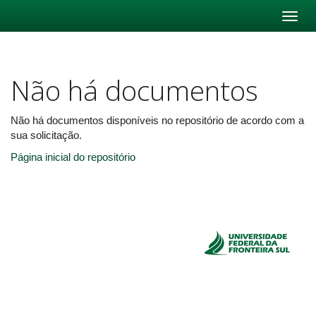
Skip
navigation
Não há documentos
Não há documentos disponíveis no repositório de acordo com a
sua solicitação.
Página inicial do repositório