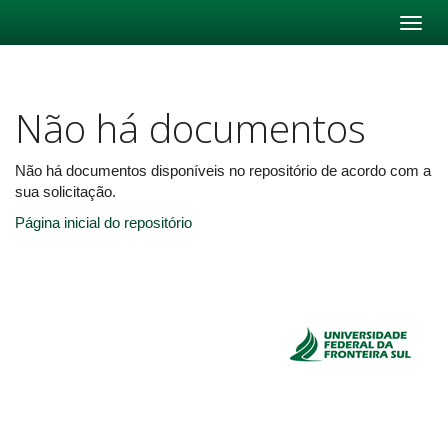
Skip
navigation
Não há documentos
Não há documentos disponíveis no repositório de acordo com a
sua solicitação.
Página inicial do repositório