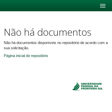
Skip
navigation
Não há documentos
Não há documentos disponíveis no repositório de acordo com a
sua solicitação.
Página inicial do repositório