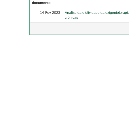
documento
14-Fev-2023
Análise da efetividade da oxigenioterapi
crônicas