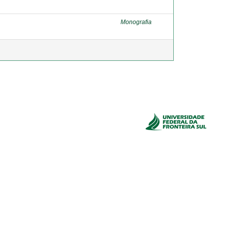
Monografia