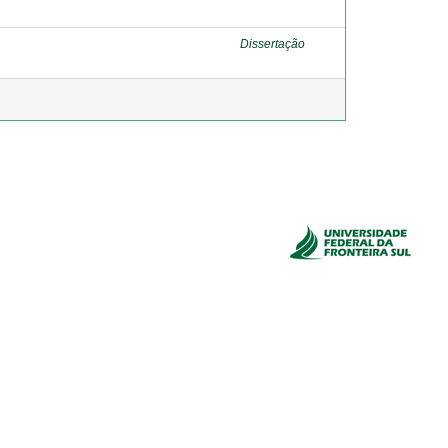
Dissertação