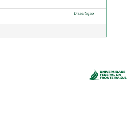
Dissertação