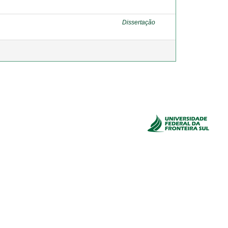
Dissertação