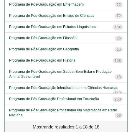
Programa de Pós-Graduação em Enfermagem
12
Programa de Pós-Graduação em Ensino de Ciências
72
Programa de Pós-Graduação em Estudos Linguísticos
184
Programa de Pós-Graduação em Filosofia
36
Programa de Pós-Graduação em Geografia
55
Programa de Pós-Graduação em História
108
Programa de Pós-Graduação em Saúde, Bem-Estar e Produção
Animal Sustentável
43
Programa de Pós-Graduação Interdisciplinar em Ciências Humanas
143
Programa de Pós-Graduação Profissional em Educação
260
Programa de Pós-Graduação Profissional em Matemática em Rede
Nacional
63
Mostrando resultados 1 a 18 de 18