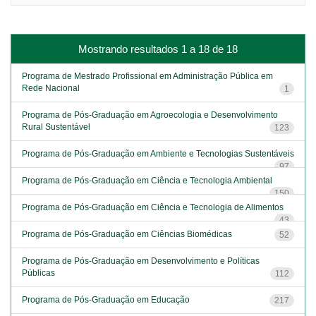
Mostrando resultados 1 a 18 de 18
Programa de Mestrado Profissional em Administração Pública em
Rede Nacional
1
Programa de Pós-Graduação em Agroecologia e Desenvolvimento
Rural Sustentável
123
Programa de Pós-Graduação em Ambiente e Tecnologias Sustentáveis
97
Programa de Pós-Graduação em Ciência e Tecnologia Ambiental
150
Programa de Pós-Graduação em Ciência e Tecnologia de Alimentos
43
Programa de Pós-Graduação em Ciências Biomédicas
52
Programa de Pós-Graduação em Desenvolvimento e Políticas
Públicas
112
Programa de Pós-Graduação em Educação
217