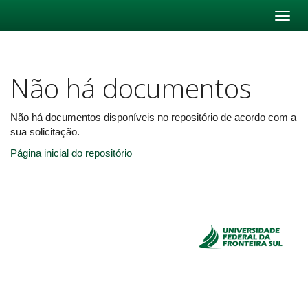
Skip
navigation
Não há documentos
Não há documentos disponíveis no repositório de acordo com a
sua solicitação.
Página inicial do repositório