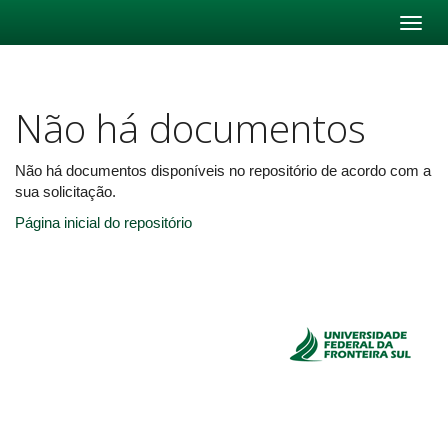
Skip
navigation
Não há documentos
Não há documentos disponíveis no repositório de acordo com a
sua solicitação.
Página inicial do repositório