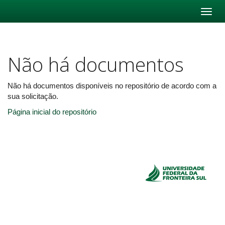
Skip
navigation
Não há documentos
Não há documentos disponíveis no repositório de acordo com a
sua solicitação.
Página inicial do repositório