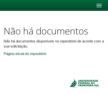
Skip
navigation
Não há documentos
Não há documentos disponíveis no repositório de acordo com a
sua solicitação.
Página inicial do repositório