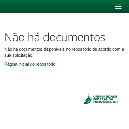
Skip
navigation
Não há documentos
Não há documentos disponíveis no repositório de acordo com a
sua solicitação.
Página inicial do repositório