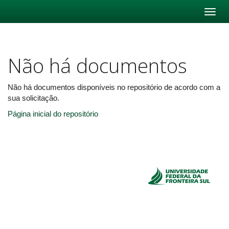
Skip
navigation
Não há documentos
Não há documentos disponíveis no repositório de acordo com a
sua solicitação.
Página inicial do repositório