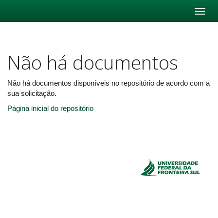
Skip
navigation
Não há documentos
Não há documentos disponíveis no repositório de acordo com a
sua solicitação.
Página inicial do repositório