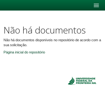
Skip
navigation
Não há documentos
Não há documentos disponíveis no repositório de acordo com a
sua solicitação.
Página inicial do repositório