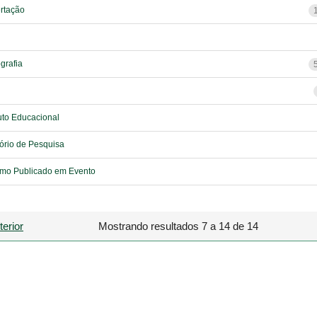
rtação
grafia
to Educacional
ório de Pesquisa
mo Publicado em Evento
terior
Mostrando resultados 7 a 14 de 14