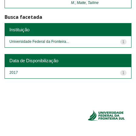
M.
;
Matte, Tailine
Busca facetada
Instituição
Universidade Federal da Fronteira...
1
Data de Disponibilização
2017
1