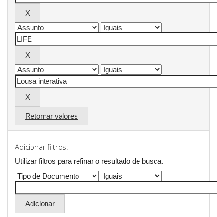
Retornar valores
Adicionar filtros:
Utilizar filtros para refinar o resultado de busca.