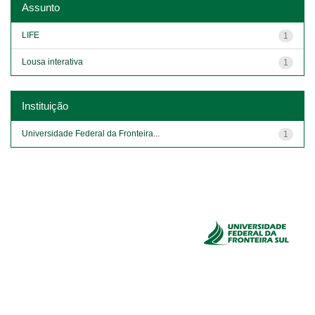
Assunto
LIFE
1
Lousa interativa
1
Instituição
Universidade Federal da Fronteira...
1