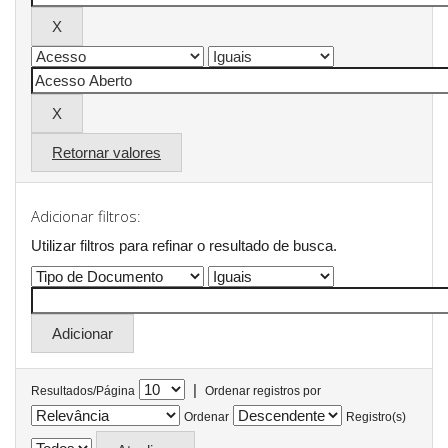
Retornar valores
Adicionar filtros:
Utilizar filtros para refinar o resultado de busca.
|
Resultados/Página
Ordenar registros por
Ordenar
Registro(s)