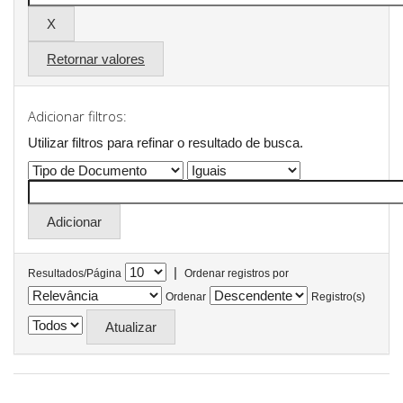
Retornar valores
Adicionar filtros:
Utilizar filtros para refinar o resultado de busca.
|
Resultados/Página
Ordenar registros por
Ordenar
Registro(s)