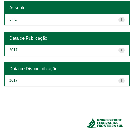
Assunto
LIFE
1
Data de Publicação
2017
1
Data de Disponibilização
2017
1