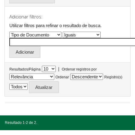
Adicionar filtros:
Utilizar filtros para refinar o resultado de busca.
|
Resultados/Página
Ordenar registros por
Ordenar
Registro(s)
Resultado 1-2 de 2.