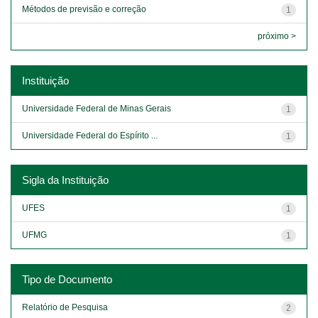
Métodos de previsão e correção
1
próximo >
Instituição
Universidade Federal de Minas Gerais
1
Universidade Federal do Espírito ...
1
Sigla da Instituição
UFES
1
UFMG
1
Tipo de Documento
Relatório de Pesquisa
2