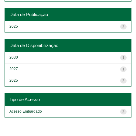
Data de Publicação
2025
2
Data de Disponibilização
2030
1
2027
1
2025
2
Tipo de Acesso
Acesso Embargado
2