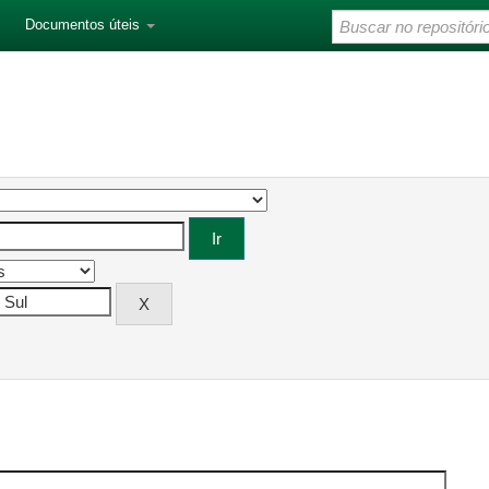
Documentos úteis