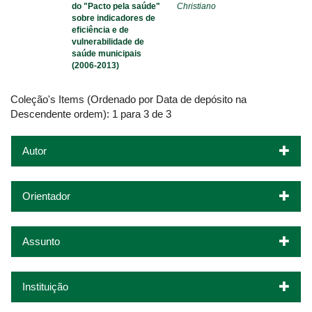
do "Pacto pela saúde"
Christiano
sobre indicadores de
eficiência e de
vulnerabilidade de
saúde municipais
(2006-2013)
Coleção's Items (Ordenado por Data de depósito na
Descendente ordem): 1 para 3 de 3
Autor
Orientador
Assunto
Instituição