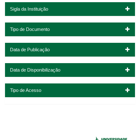
Sigla da Instituição
Tipo de Documento
Data de Publicação
Data de Disponibilização
Tipo de Acesso