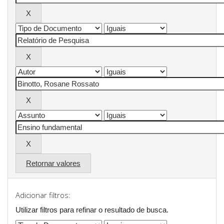
Retornar valores
Adicionar filtros:
Utilizar filtros para refinar o resultado de busca.